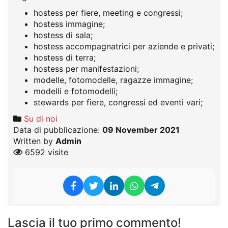
hostess per fiere, meeting e congressi;
hostess immagine;
hostess di sala;
hostess accompagnatrici per aziende e privati;
hostess di terra;
hostess per manifestazioni;
modelle, fotomodelle, ragazze immagine;
modelli e fotomodelli;
stewards per fiere, congressi ed eventi vari;
Su di noi
Data di pubblicazione:
09 November 2021
Written by
Admin
6592 visite
Lascia il tuo primo commento!