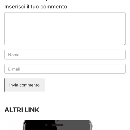
Inserisci il tuo commento
Invia commento
ALTRI LINK