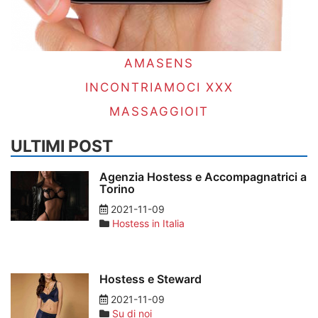
AMASENS
INCONTRIAMOCI XXX
MASSAGGIOIT
ULTIMI POST
Agenzia Hostess e Accompagnatrici a
Torino
2021-11-09
Hostess in Italia
Hostess e Steward
2021-11-09
Su di noi