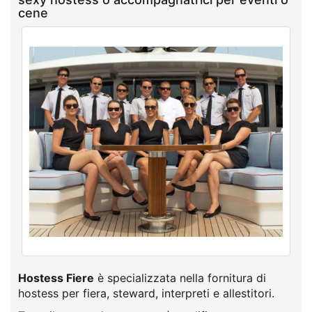
cene
Hostess Fiere
è specializzata nella fornitura di
hostess per fiera, steward, interpreti e allestitori.