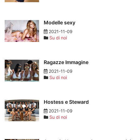
Modelle sexy
2021-11-09
Su di noi
Ragazze Immagine
2021-11-09
Su di noi
Hostess e Steward
2021-11-09
Su di noi