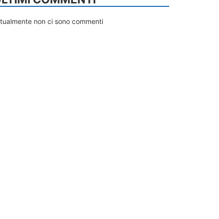
ttualmente non ci sono commenti